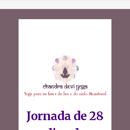
Jornada de 28