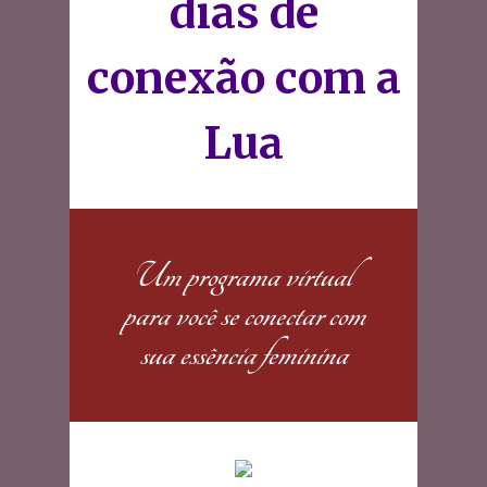
dias de
conexão com a
Lua
Um programa virtual
para você se conectar com
sua essência feminina